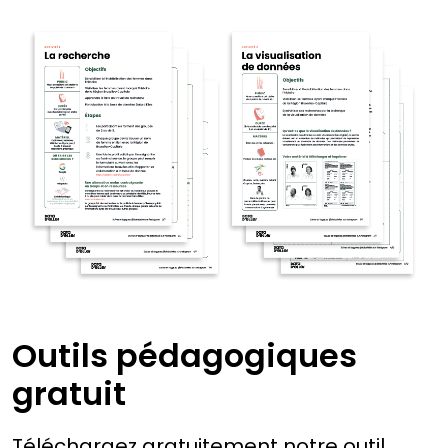
Outils pédagogiques
gratuit
Téléchargez gratuitement notre outil