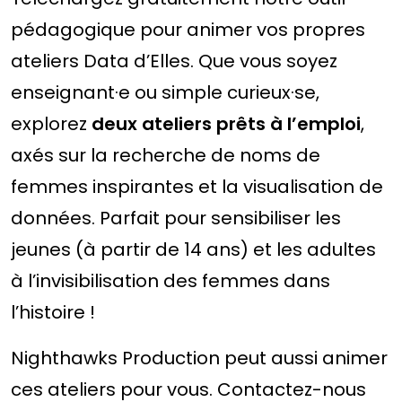
pédagogique pour animer vos propres
ateliers Data d’Elles. Que vous soyez
enseignant·e ou simple curieux·se,
explorez
deux ateliers prêts à l’emploi
,
axés sur la recherche de noms de
femmes inspirantes et la visualisation de
données. Parfait pour sensibiliser les
jeunes (à partir de 14 ans) et les adultes
à l’invisibilisation des femmes dans
l’histoire !
Nighthawks Production peut aussi animer
ces ateliers pour vous. Contactez-nous