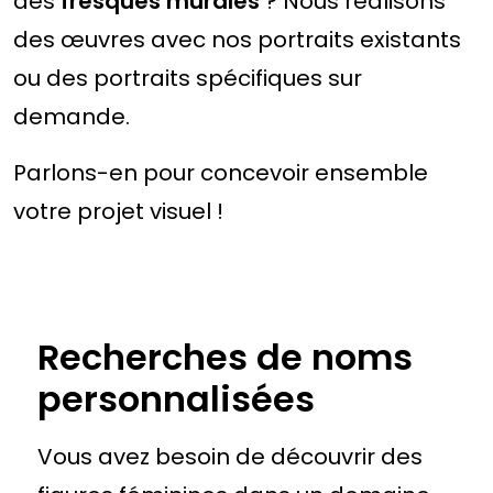
des
fresques murales
? Nous réalisons
des œuvres avec nos portraits existants
ou des portraits spécifiques sur
demande.
Parlons-en pour concevoir ensemble
votre projet visuel !
Recherches de noms
personnalisées
Vous avez besoin de découvrir des