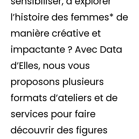
sensibiliser, à explorer
l’histoire des femmes* de
manière créative et
impactante ? Avec Data
d’Elles, nous vous
proposons plusieurs
formats d’ateliers et de
services pour faire
découvrir des figures