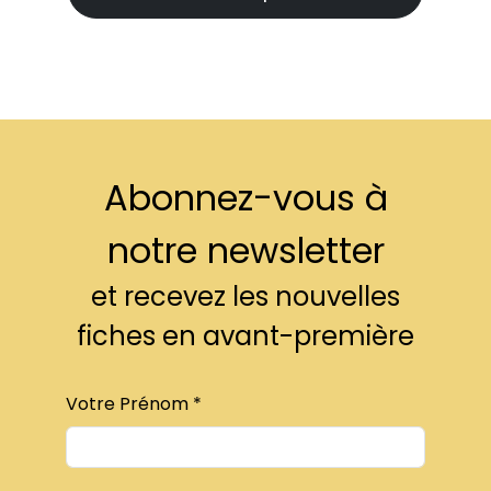
Abonnez-vous à
notre newsletter
et recevez les nouvelles
fiches en avant-première
Votre Prénom