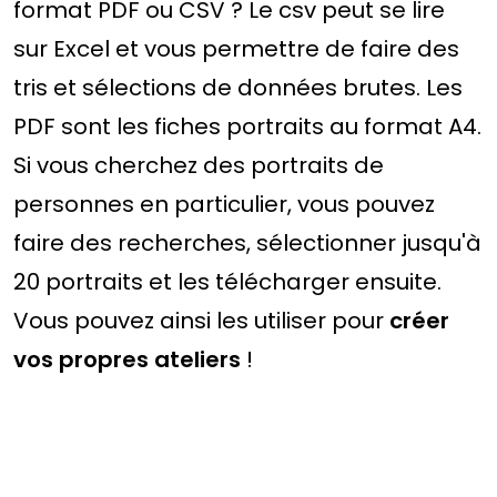
format PDF ou CSV ? Le csv peut se lire
sur Excel et vous permettre de faire des
tris et sélections de données brutes. Les
PDF sont les fiches portraits au format A4.
Si vous cherchez des portraits de
personnes en particulier, vous pouvez
faire des recherches, sélectionner jusqu'à
20 portraits et les télécharger ensuite.
Vous pouvez ainsi les utiliser pour
créer
vos propres ateliers
!