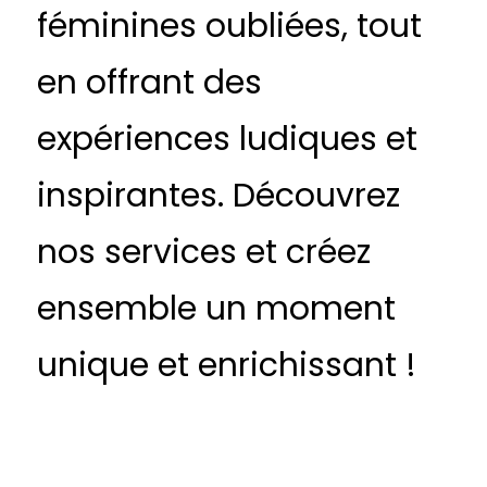
féminines oubliées, tout
en offrant des
expériences ludiques et
inspirantes. Découvrez
nos services et créez
ensemble un moment
unique et enrichissant !