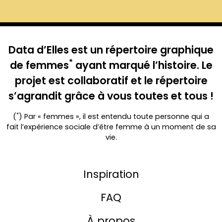
Data d’Elles est un répertoire graphique
*
de femmes
ayant marqué l’histoire. Le
projet est collaboratif et le répertoire
s’agrandit grâce à vous toutes et tous !
*
(
) Par « femmes », il est entendu toute personne qui a
fait l’expérience sociale d’être femme à un moment de sa
vie.
Inspiration
FAQ
À propos