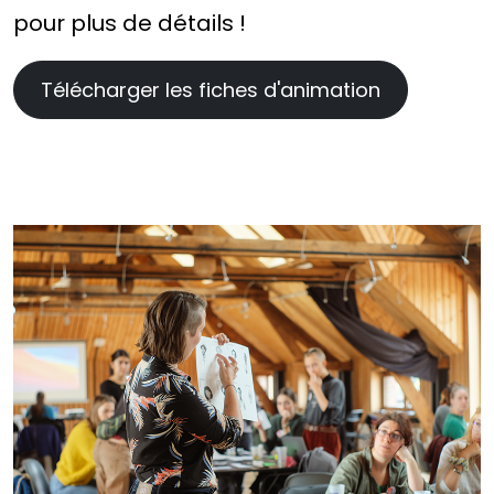
pour plus de détails !
Télécharger les fiches d'animation