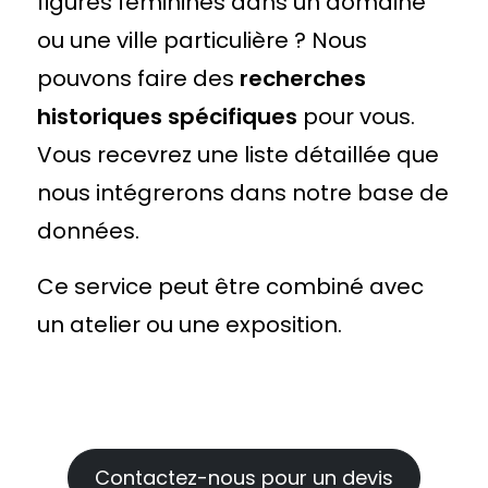
figures féminines dans un domaine
ou une ville particulière ? Nous
pouvons faire des
recherches
historiques spécifiques
pour vous.
Vous recevrez une liste détaillée que
nous intégrerons dans notre base de
données.
Ce service peut être combiné avec
un atelier ou une exposition.
Contactez-nous pour un devis