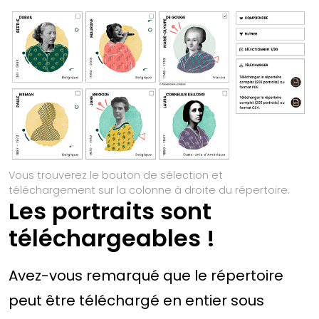
Vous trouverez le bouton de sélection et
téléchargement sur la colonne à droite du répertoire.
Les portraits sont
téléchargeables !
Avez-vous remarqué que le répertoire
peut être téléchargé en entier sous