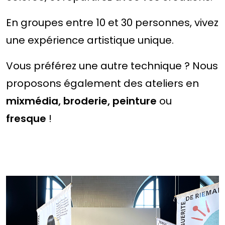
En groupes entre 10 et 30 personnes, vivez
une expérience artistique unique.
Vous préférez une autre technique ? Nous
proposons également des ateliers en
mixmédia, broderie, peinture
ou
fresque
!