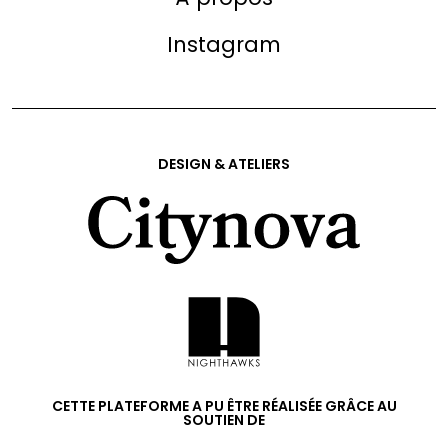
Instagram
DESIGN & ATELIERS
CETTE PLATEFORME A PU ÊTRE RÉALISÉE GRÂCE AU
SOUTIEN DE